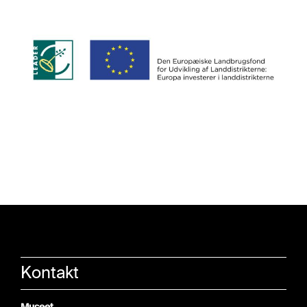
Kontakt