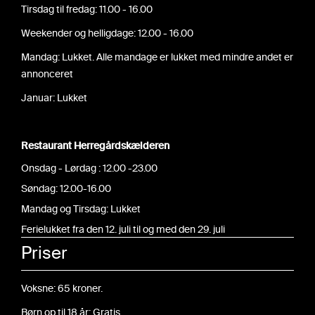
Tirsdag til fredag: 11.00 - 16.00
Weekender og helligdage: 12.00 - 16.00
Mandag: Lukket. Alle mandage er lukket med mindre andet er
annonceret
Januar: Lukket
Restaurant Herregårdskælderen
Onsdag - Lørdag : 12.00 -23.00
Søndag: 12.00-16.00
Mandag og Tirsdag: Lukket
Ferielukket fra den 12. juli til og med den 29. juli
Priser
Voksne: 65 kroner.
Børn op til 18 år: Gratis.