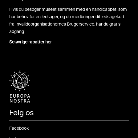
Hvis du besøger museet sammen med en handicappet, som
har behov for en ledsager, og du medbringer dit ledsagekort
fra Invalideorganisationernes Brugerservice, har du gratis
adgang.
Se øvrige rabatter her
Følg os
Facebook