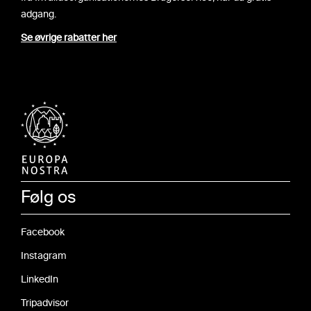
adgang.
Se øvrige rabatter her
Følg os
Facebook
Instagram
LinkedIn
Tripadvisor