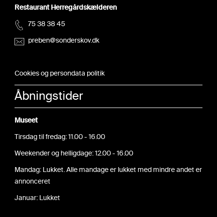
Restaurant Herregårdskælderen
75 38 38 45
preben@sonderskov.dk
Cookies og persondata politik
Åbningstider
Museet
Tirsdag til fredag: 11.00 - 16.00
Weekender og helligdage: 12.00 - 16.00
Mandag: Lukket. Alle mandage er lukket med mindre andet er
annonceret
Januar: Lukket