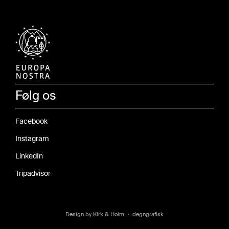
Følg os
Facebook
Instagram
LinkedIn
Tripadvisor
‧
Design by Kirk & Holm
degngrafisk