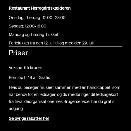
Restaurant Herregårdskælderen
Onsdag - Lørdag : 12.00 -23.00
Søndag: 12.00-16.00
Mandag og Tirsdag: Lukket
Ferielukket fra den 12. juli til og med den 29. juli
Priser
Voksne: 65 kroner.
Børn op til 18 år: Gratis.
Hvis du besøger museet sammen med en handicappet, som
har behov for en ledsager, og du medbringer dit ledsagekort
fra Invalideorganisationernes Brugerservice, har du gratis
adgang.
Se øvrige rabatter her